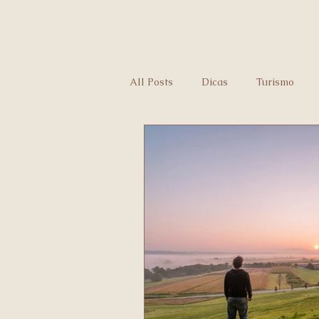
All Posts
Dicas
Turismo