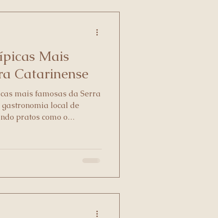
ípicas Mais
ra Catarinense
icas mais famosas da Serra
 gastronomia local de
ndo pratos como o