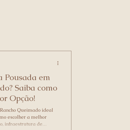
a Pousada em
do? Saiba como
or Opção!
 Rancho Queimado ideal
mo escolher a melhor
o, infraestrutura de