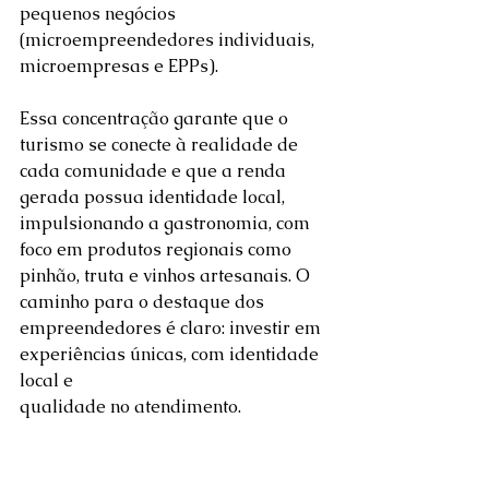
pequenos negócios 
(microempreendedores individuais, 
microempresas e EPPs).  
Essa concentração garante que o 
turismo se conecte à realidade de 
cada comunidade e que a renda 
gerada possua identidade local, 
impulsionando a gastronomia, com 
foco em produtos regionais como 
pinhão, truta e vinhos artesanais. O 
caminho para o destaque dos 
empreendedores é claro: investir em 
experiências únicas, com identidade 
local e 
qualidade no atendimento.