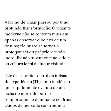
A forma de viajar passou por uma 
profunda transformação. O viajante 
moderno não se contenta mais em 
apenas observar a beleza de um 
destino; ele busca se tornar o 
protagonista da própria jornada, 
mergulhando ativamente na vida e 
na 
cultura local
 do lugar visitado.  
Este é o conceito central do 
turismo 
de experiência
 (TE), uma tendência 
que rapidamente evoluiu de um 
nicho de mercado para o 
comportamento dominante no Brasil. 
Dados de mercado confirmam a 