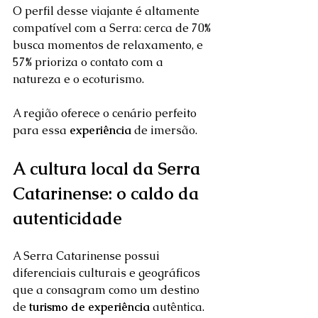
O perfil desse viajante é altamente 
compatível com a Serra: cerca de 70% 
busca momentos de relaxamento, e 
57% prioriza o contato com a 
natureza e o ecoturismo. 
A região oferece o cenário perfeito 
para essa 
experiência
 de imersão.  
A cultura local da Serra 
Catarinense: o caldo da 
autenticidade
A Serra Catarinense possui 
diferenciais culturais e geográficos 
que a consagram como um destino 
de 
turismo de experiência
 autêntica.