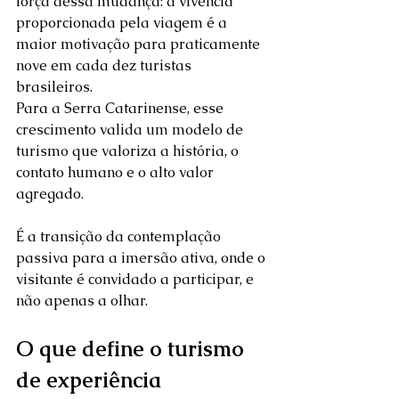
força dessa mudança: a vivência 
proporcionada pela viagem é a 
maior motivação para praticamente 
nove em cada dez turistas 
brasileiros.  
Para a Serra Catarinense, esse 
crescimento valida um modelo de 
turismo que valoriza a história, o 
contato humano e o alto valor 
agregado. 
É a transição da contemplação 
passiva para a imersão ativa, onde o 
visitante é convidado a participar, e 
não apenas a olhar.  
O que define o turismo 
de experiência