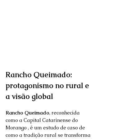
Rancho Queimado: 
protagonismo no rural e 
a visão global
Rancho Queimado
, reconhecida 
como a Capital Catarinense do 
Morango , é um estudo de caso de 
como a tradição rural se transforma 