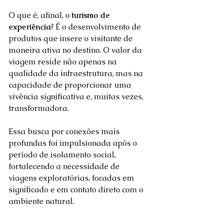
O que é, afinal, o 
turismo de 
experiência
? É o desenvolvimento de 
produtos que insere o visitante de 
maneira ativa no destino. O valor da 
viagem reside não apenas na 
qualidade da infraestrutura, mas na 
capacidade de proporcionar uma 
vivência significativa e, muitas vezes, 
transformadora.  
Essa busca por conexões mais 
profundas foi impulsionada após o 
período de isolamento social, 
fortalecendo a necessidade de 
viagens exploratórias, focadas em 
significado e em contato direto com o 
ambiente natural. 