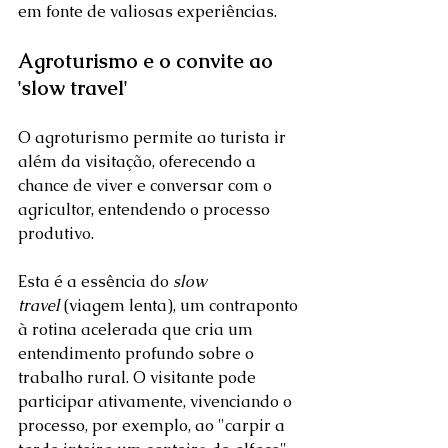
em fonte de valiosas experiências.  
Agroturismo e o convite ao 
'slow travel'
O agroturismo permite ao turista ir 
além da visitação, oferecendo a 
chance de viver e conversar com o 
agricultor, entendendo o processo 
produtivo. 
Esta é a essência do 
slow 
travel
 (viagem lenta), um contraponto 
à rotina acelerada que cria um 
entendimento profundo sobre o 
trabalho rural. O visitante pode 
participar ativamente, vivenciando o 
processo, por exemplo, ao "carpir a 