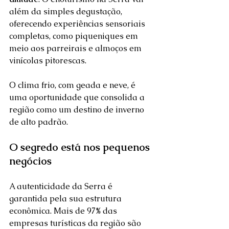
além da simples degustação, 
oferecendo experiências sensoriais 
completas, como piqueniques em 
meio aos parreirais e almoços em 
vinícolas pitorescas. 
O clima frio, com geada e neve, é 
uma oportunidade que consolida a 
região como um destino de inverno 
de alto padrão.  
O segredo está nos pequenos 
negócios
A autenticidade da Serra é 
garantida pela sua estrutura 
econômica. Mais de 97% das 
empresas turísticas da região são 