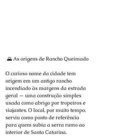
🌄 As origens de Rancho Queimado
O curioso nome da cidade tem 
origem em um antigo rancho 
incendiado às margens da estrada 
geral — uma construção simples 
usada como abrigo por tropeiros e 
viajantes. O local, por muito tempo, 
serviu como ponto de referência 
para quem subia a serra rumo ao 
interior de Santa Catarina.