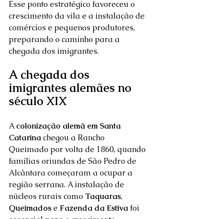
Esse ponto estratégico favoreceu o 
crescimento da vila e a instalação de 
comércios e pequenos produtores, 
preparando o caminho para a 
chegada dos imigrantes.
A chegada dos 
imigrantes alemães no 
século XIX
A 
colonização alemã em Santa 
Catarina
 chegou a Rancho 
Queimado por volta de 1860, quando 
famílias oriundas de São Pedro de 
Alcântara começaram a ocupar a 
região serrana. A instalação de 
núcleos rurais como 
Taquaras
, 
Queimados
 e 
Fazenda da Estiva
 foi 