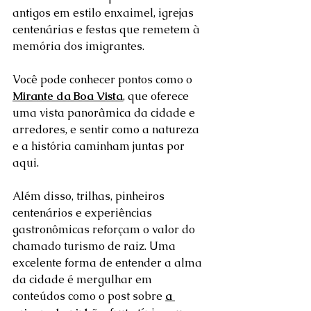
antigos em estilo enxaimel, igrejas 
centenárias e festas que remetem à 
memória dos imigrantes.
Você pode conhecer pontos como o 
Mirante da Boa Vista
, que oferece 
uma vista panorâmica da cidade e 
arredores, e sentir como a natureza 
e a história caminham juntas por 
aqui.
Além disso, trilhas, pinheiros 
centenários e experiências 
gastronômicas reforçam o valor do 
chamado turismo de raiz. Uma 
excelente forma de entender a alma 
da cidade é mergulhar em 
conteúdos como o post sobre 
a 