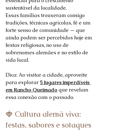
essencial para o crescimento 
sustentável da localidade.
Essas famílias trouxeram consigo 
tradições, técnicas agrícolas, fé e um 
forte senso de comunidade — que 
ainda podem ser percebidos hoje em 
festas religiosas, no uso de 
sobrenomes alemães e no estilo de 
vida local.
Dica: Ao visitar a cidade, aproveite 
para explorar 
5 lugares imperdíveis 
em Rancho Queimado
 que revelam 
essa conexão com o passado.
🍓 Cultura alemã viva: 
festas, sabores e sotaques