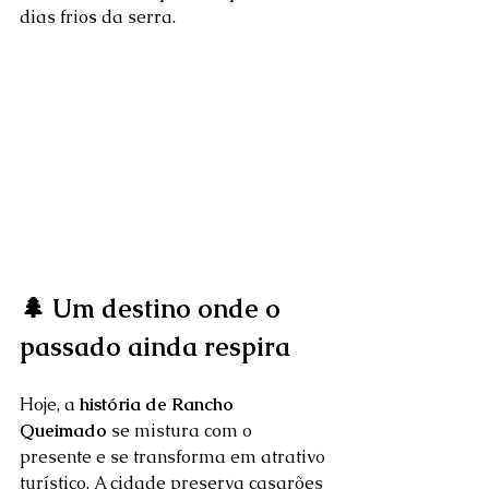
dias frios da serra.
🌲 Um destino onde o 
passado ainda respira
Hoje, a 
história de Rancho 
Queimado
 se mistura com o 
presente e se transforma em atrativo 
turístico. A cidade preserva casarões 