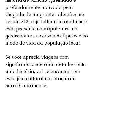
história de Rancho Queimado
 é 
profundamente marcada pela 
chegada de imigrantes alemães no 
século XIX, cuja influência ainda hoje 
está presente na arquitetura, na 
gastronomia, nos eventos típicos e no 
modo de vida da população local.
Se você aprecia viagens com 
significado, onde cada detalhe conta 
uma história, vai se encantar com 
essa joia cultural no coração da 
Serra Catarinense.