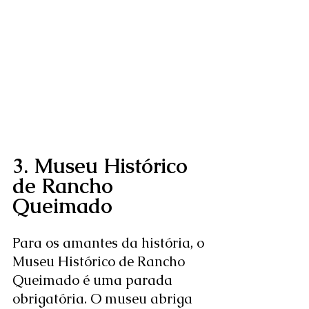
3. Museu Histórico 
de Rancho 
Queimado
Para os amantes da história, o 
Museu Histórico de Rancho 
Queimado é uma parada 
obrigatória. O museu abriga 