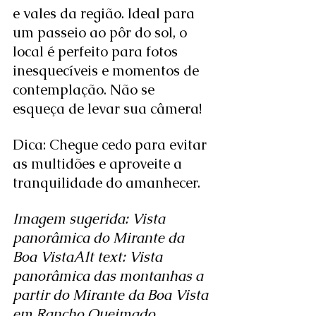
e vales da região. Ideal para 
um passeio ao pôr do sol, o 
local é perfeito para fotos 
inesquecíveis e momentos de 
contemplação. Não se 
esqueça de levar sua câmera!
Dica: Chegue cedo para evitar 
as multidões e aproveite a 
tranquilidade do amanhecer.
Imagem sugerida: Vista 
panorâmica do Mirante da 
Boa VistaAlt text: Vista 
panorâmica das montanhas a 
partir do Mirante da Boa Vista 
em Rancho Queimado