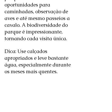
oportunidades para 
caminhadas, observação de 
aves e até mesmo passeios a 
cavalo. A biodiversidade do 
parque é impressionante, 
tornando cada visita única.
Dica: Use calçados 
apropriados e leve bastante 
água, especialmente durante 
os meses mais quentes.