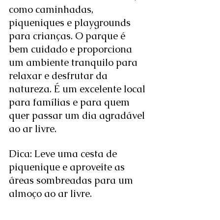
como caminhadas, 
piqueniques e playgrounds 
para crianças. O parque é 
bem cuidado e proporciona 
um ambiente tranquilo para 
relaxar e desfrutar da 
natureza. É um excelente local 
para famílias e para quem 
quer passar um dia agradável 
ao ar livre.
Dica: Leve uma cesta de 
piquenique e aproveite as 
áreas sombreadas para um 
almoço ao ar livre.