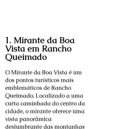
1. Mirante da Boa 
Vista em Rancho 
Queimado
O Mirante da Boa Vista é um 
dos pontos turísticos mais 
emblemáticos de Rancho 
Queimado. Localizado a uma 
curta caminhada do centro da 
cidade, o mirante oferece uma 
vista panorâmica 
deslumbrante das montanhas 