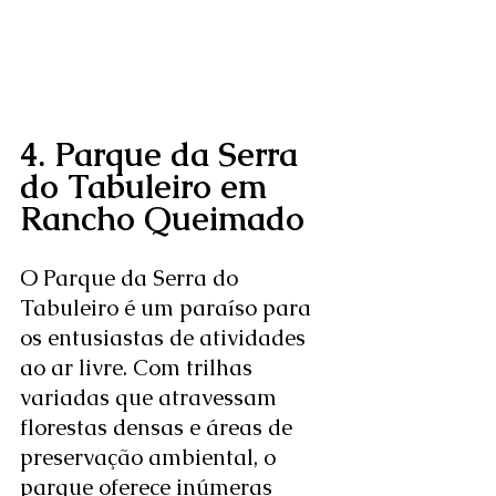
4. Parque da Serra 
do Tabuleiro em 
Rancho Queimado
O Parque da Serra do 
Tabuleiro é um paraíso para 
os entusiastas de atividades 
ao ar livre. Com trilhas 
variadas que atravessam 
florestas densas e áreas de 
preservação ambiental, o 
parque oferece inúmeras 