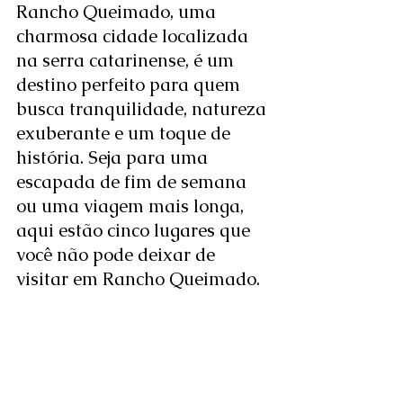
Rancho Queimado, uma 
charmosa cidade localizada 
na serra catarinense, é um 
destino perfeito para quem 
busca tranquilidade, natureza 
exuberante e um toque de 
história. Seja para uma 
escapada de fim de semana 
ou uma viagem mais longa, 
aqui estão cinco lugares que 
você não pode deixar de 
visitar em Rancho Queimado.