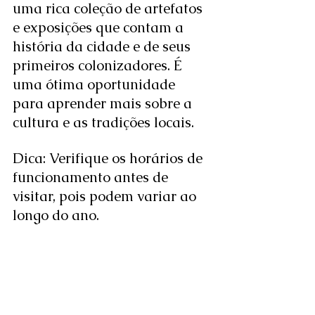
uma rica coleção de artefatos 
e exposições que contam a 
história da cidade e de seus 
primeiros colonizadores. É 
uma ótima oportunidade 
para aprender mais sobre a 
cultura e as tradições locais.
Dica: Verifique os horários de 
funcionamento antes de 
visitar, pois podem variar ao 
longo do ano.