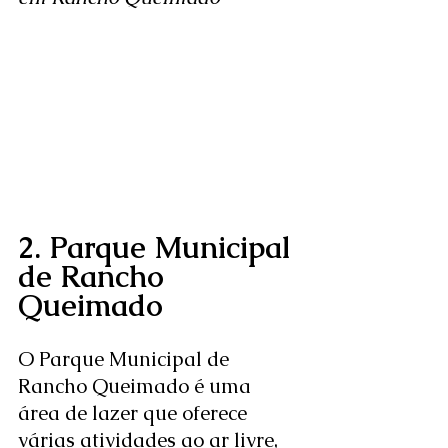
2. Parque Municipal 
de Rancho 
Queimado
O Parque Municipal de 
Rancho Queimado é uma 
área de lazer que oferece 
várias atividades ao ar livre, 