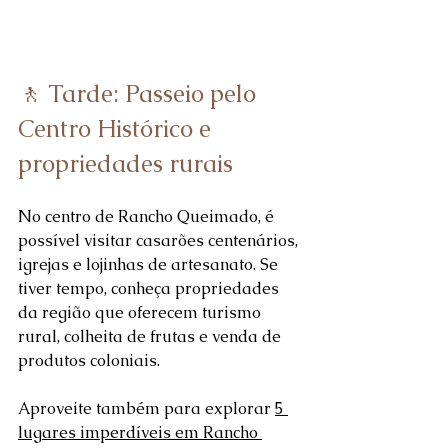
🚶 Tarde: Passeio pelo 
Centro Histórico e 
propriedades rurais
No centro de Rancho Queimado, é 
possível visitar casarões centenários, 
igrejas e lojinhas de artesanato. Se 
tiver tempo, conheça propriedades 
da região que oferecem turismo 
rural, colheita de frutas e venda de 
produtos coloniais.
Aproveite também para explorar 
5 
lugares imperdíveis em Rancho 