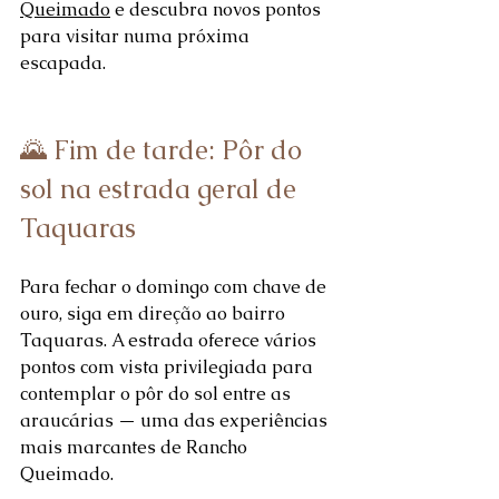
Queimado
 e descubra novos pontos 
para visitar numa próxima 
escapada.
🌄 Fim de tarde: Pôr do 
sol na estrada geral de 
Taquaras
Para fechar o domingo com chave de 
ouro, siga em direção ao bairro 
Taquaras. A estrada oferece vários 
pontos com vista privilegiada para 
contemplar o pôr do sol entre as 
araucárias — uma das experiências 
mais marcantes de Rancho 
Queimado.