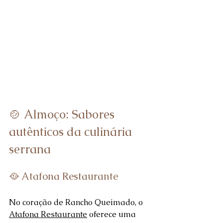
🍲 Almoço: Sabores 
autênticos da culinária 
serrana
🥘 Atafona Restaurante
No coração de Rancho Queimado, o 
Atafona Restaurante
 oferece uma 