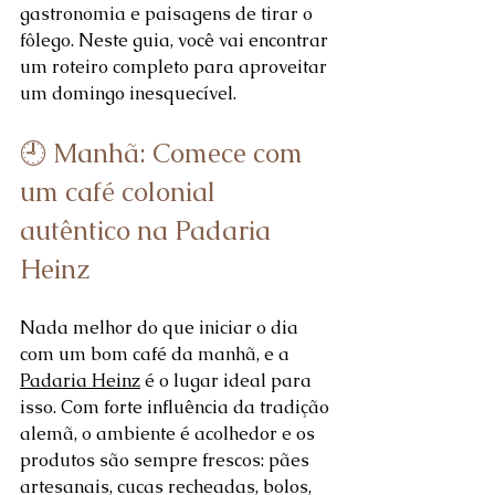
gastronomia e paisagens de tirar o 
fôlego. Neste guia, você vai encontrar 
um roteiro completo para aproveitar 
um domingo inesquecível.
🕘 Manhã: Comece com 
um café colonial 
autêntico na Padaria 
Heinz
Nada melhor do que iniciar o dia 
com um bom café da manhã, e a 
Padaria Heinz
 é o lugar ideal para 
isso. Com forte influência da tradição 
alemã, o ambiente é acolhedor e os 
produtos são sempre frescos: pães 
artesanais, cucas recheadas, bolos, 