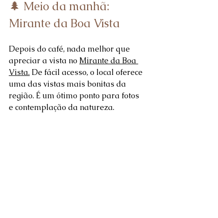
🌲 Meio da manhã: 
Mirante da Boa Vista
Depois do café, nada melhor que 
apreciar a vista no 
Mirante da Boa 
Vista.
 De fácil acesso, o local oferece 
uma das vistas mais bonitas da 
região. É um ótimo ponto para fotos 
e contemplação da natureza.