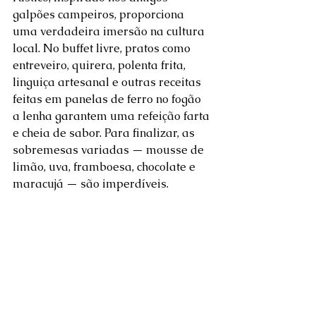
galpões campeiros, proporciona 
uma verdadeira imersão na cultura 
local. No buffet livre, pratos como 
entreveiro, quirera, polenta frita, 
linguiça artesanal e outras receitas 
feitas em panelas de ferro no fogão 
a lenha garantem uma refeição farta 
e cheia de sabor. Para finalizar, as 
sobremesas variadas — mousse de 
limão, uva, framboesa, chocolate e 
maracujá — são imperdíveis.