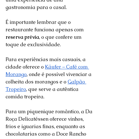
gastronomia para o casal. 
É importante lembrar que o 
restaurante funciona apenas com 
reserva prévia
, o que confere um 
toque de exclusividade.  
Para experiências mais casuais, a 
cidade oferece o 
Käufer – Café com 
Morango
, onde é possível vivenciar a 
colheita dos morangos e o 
Galpão 
Tropeiro
, que serve a autêntica 
comida tropeira. 
Para um piquenique romântico, a Da 
Roça Delicatéssen oferece vinhos, 
frios e iguarias finas, enquanto as 
chocolatarias como a Doce Rancho 