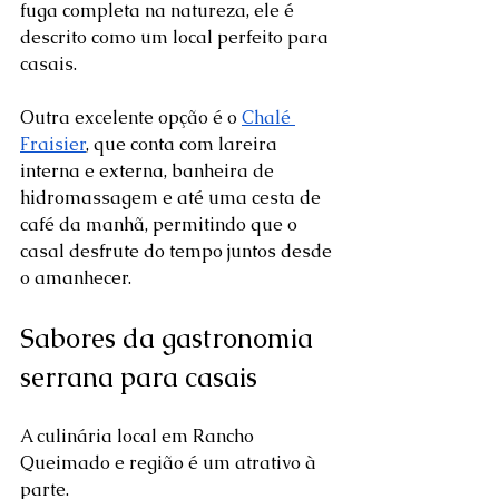
fuga completa na natureza, ele é 
descrito como um local perfeito para 
casais. 
Outra excelente opção é o 
Chalé 
Fraisier
, que conta com lareira 
interna e externa, banheira de 
hidromassagem e até uma cesta de 
café da manhã, permitindo que o 
casal desfrute do tempo juntos desde 
o amanhecer.  
Sabores da gastronomia 
serrana para casais
A culinária local em Rancho 
Queimado e região é um atrativo à 
parte. 