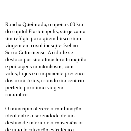
Rancho Queimado, a apenas 60 km 
da capital Florianópolis, surge como 
um refúgio para quem busca uma 
viagem em casal inesquecível na 
Serra Catarinense. A cidade se 
destaca por sua atmosfera tranquila 
e paisagens montanhosas, com 
vales, lagos e a imponente presença 
das araucárias, criando um cenário 
perfeito para uma viagem 
romântica. 
O município oferece a combinação 
ideal entre a serenidade de um 
destino de interior e a conveniência 
de uma localização estratégica, 