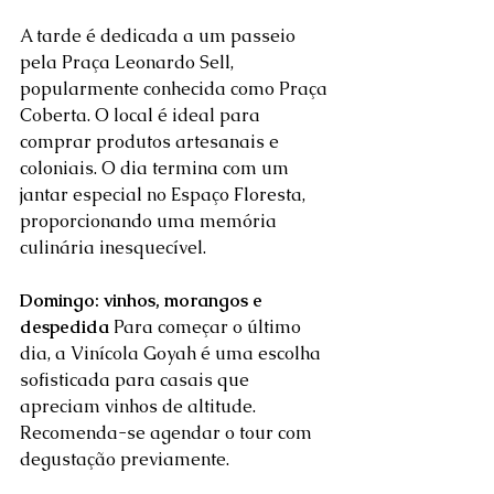
A tarde é dedicada a um passeio 
pela Praça Leonardo Sell, 
popularmente conhecida como Praça 
Coberta. O local é ideal para 
comprar produtos artesanais e 
coloniais. O dia termina com um 
jantar especial no Espaço Floresta, 
proporcionando uma memória 
culinária inesquecível.  
Domingo: vinhos, morangos e 
despedida
 Para começar o último 
dia, a Vinícola Goyah é uma escolha 
sofisticada para casais que 
apreciam vinhos de altitude. 
Recomenda-se agendar o tour com 
degustação previamente. 