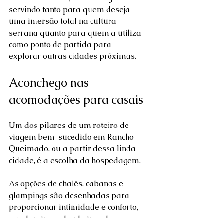
servindo tanto para quem deseja 
uma imersão total na cultura 
serrana quanto para quem a utiliza 
como ponto de partida para 
explorar outras cidades próximas.  
Aconchego nas 
acomodações para casais
Um dos pilares de um roteiro de 
viagem bem-sucedido em Rancho 
Queimado, ou a partir dessa linda 
cidade, é a escolha da hospedagem. 
As opções de chalés, cabanas e 
glampings são desenhadas para 
proporcionar intimidade e conforto, 