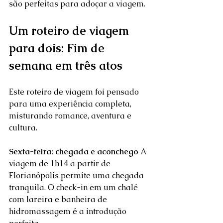
são perfeitas para adoçar a viagem.  
Um roteiro de viagem 
para dois: Fim de 
semana em três atos
Este roteiro de viagem foi pensado 
para uma experiência completa, 
misturando romance, aventura e 
cultura.
Sexta-feira: chegada e aconchego
 A 
viagem de 1h14 a partir de 
Florianópolis permite uma chegada 
tranquila. O check-in em um chalé 
com lareira e banheira de 
hidromassagem é a introdução 