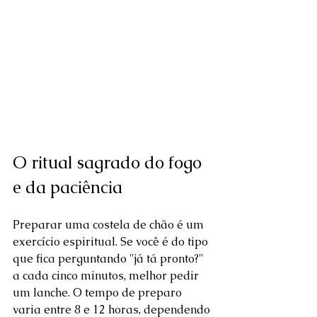
O ritual sagrado do fogo 
e da paciência
Preparar uma costela de chão é um 
exercício espiritual. Se você é do tipo 
que fica perguntando "já tá pronto?" 
a cada cinco minutos, melhor pedir 
um lanche. O tempo de preparo 
varia entre 8 e 12 horas, dependendo 