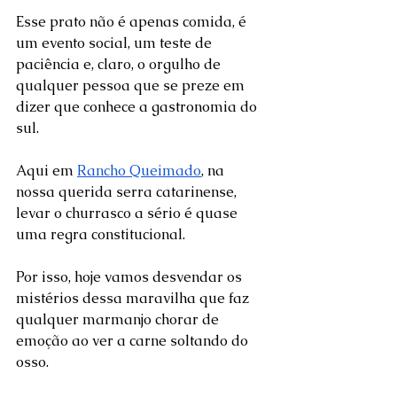
Esse prato não é apenas comida, é 
um evento social, um teste de 
paciência e, claro, o orgulho de 
qualquer pessoa que se preze em 
dizer que conhece a gastronomia do 
sul. 
Aqui em 
Rancho Queimado
, na 
nossa querida serra catarinense, 
levar o churrasco a sério é quase 
uma regra constitucional. 
Por isso, hoje vamos desvendar os 
mistérios dessa maravilha que faz 
qualquer marmanjo chorar de 
emoção ao ver a carne soltando do 
osso.