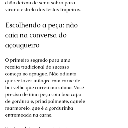
chão deixou de ser a sobra para 
virar a estrela das festas tropeiras.
Escolhendo a peça: não 
caia na conversa do 
açougueiro
O primeiro segredo para uma 
receita tradicional de sucesso 
começa no açougue. Não adianta 
querer fazer milagre com carne de 
boi velho que correu maratona. Você 
precisa de uma peça com boa capa 
de gordura e, principalmente, aquele 
marmoreio, que é a gordurinha 
entremeada na carne.