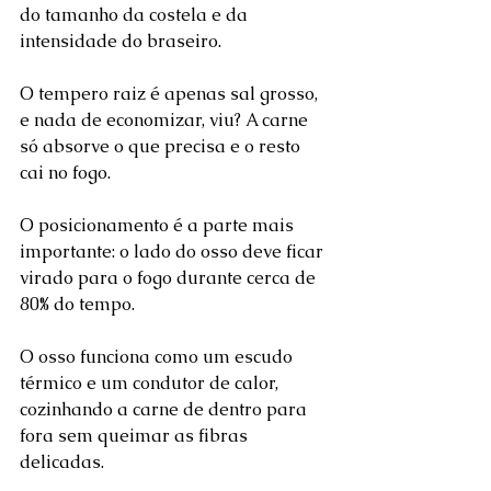
do tamanho da costela e da 
intensidade do braseiro.
O tempero raiz é apenas sal grosso, 
e nada de economizar, viu? A carne 
só absorve o que precisa e o resto 
cai no fogo. 
O posicionamento é a parte mais 
importante: o lado do osso deve ficar 
virado para o fogo durante cerca de 
80% do tempo. 
O osso funciona como um escudo 
térmico e um condutor de calor, 
cozinhando a carne de dentro para 
fora sem queimar as fibras 
delicadas. 