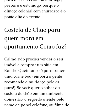
prepare o estômago, porque o 
almoço colonial com churrasco é o 
ponto alto do evento.
Costela de Chão para 
quem mora em 
apartamento Como faz?
Calma, não precisa vender o seu 
imóvel e comprar um sítio em 
Rancho Queimado só para comer 
uma carne boa (embora a gente 
recomende a mudança pelo ar 
puro!). Se você quer o sabor da 
costela de chão em um ambiente 
doméstico, o segredo atende pelo 
nome de papel celofane, ou filme de 