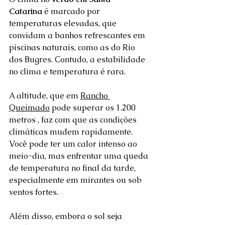
Catarina
 é marcado por 
temperaturas elevadas, que 
convidam a banhos refrescantes em 
piscinas naturais, como as do Rio 
dos Bugres. Contudo, a estabilidade 
no clima e temperatura é rara.  
A altitude, que em 
Rancho 
Queimado
 pode superar os 1.200 
metros , faz com que as condições 
climáticas mudem rapidamente. 
Você pode ter um calor intenso ao 
meio-dia, mas enfrentar uma queda 
de temperatura no final da tarde, 
especialmente em mirantes ou sob 
ventos fortes.  
Além disso, embora o sol seja 