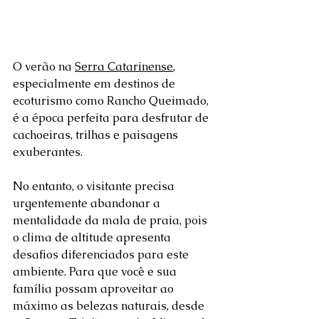
O verão na 
Serra Catarinense
, 
especialmente em destinos de 
ecoturismo como Rancho Queimado, 
é a época perfeita para desfrutar de 
cachoeiras, trilhas e paisagens 
exuberantes.
No entanto, o visitante precisa 
urgentemente abandonar a 
mentalidade da mala de praia, pois 
o clima de altitude apresenta 
desafios diferenciados para este 
ambiente. Para que você e sua 
família possam aproveitar ao 
máximo as belezas naturais, desde 