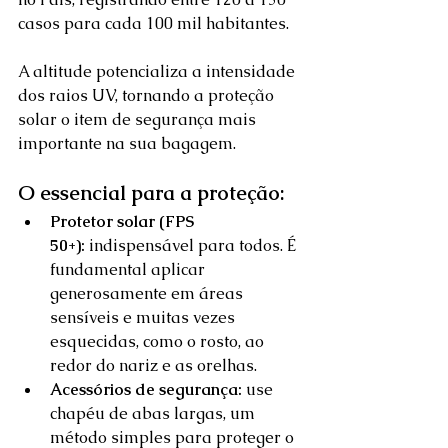
casos para cada 100 mil habitantes. 
A altitude potencializa a intensidade 
dos raios UV, tornando a proteção 
solar o item de segurança mais 
importante na sua bagagem.  
O essencial para a proteção:
Protetor solar (FPS 
50+):
 indispensável para todos. É 
fundamental aplicar 
generosamente em áreas 
sensíveis e muitas vezes 
esquecidas, como o rosto, ao 
redor do nariz e as orelhas.  
Acessórios de segurança:
 use 
chapéu de abas largas, um 
método simples para proteger o 