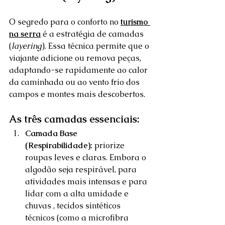
O segredo para o conforto no 
turismo 
na serra
 é a estratégia de camadas 
(
layering
). Essa técnica permite que o 
viajante adicione ou remova peças, 
adaptando-se rapidamente ao calor 
da caminhada ou ao vento frio dos 
campos e montes mais descobertos.
As três camadas essenciais:
Camada Base 
(Respirabilidade):
 priorize 
roupas leves e claras. Embora o 
algodão seja respirável, para 
atividades mais intensas e para 
lidar com a alta umidade e 
chuvas , tecidos sintéticos 
técnicos (como a microfibra 